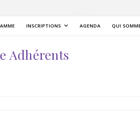
RAMME
INSCRIPTIONS
AGENDA
QUI SOMME
e Adhérents