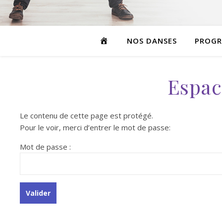
ACCUEIL
NOS DANSES
PROG
Espac
Le contenu de cette page est protégé.
Pour le voir, merci d’entrer le mot de passe:
Mot de passe :