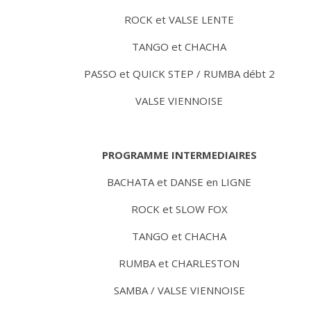
ROCK et VALSE LENTE
TANGO et CHACHA
PASSO et QUICK STEP / RUMBA débt 2
VALSE VIENNOISE
PROGRAMME INTERMEDIAIRES
BACHATA et DANSE en LIGNE
ROCK et SLOW FOX
TANGO et CHACHA
RUMBA et CHARLESTON
SAMBA / VALSE VIENNOISE