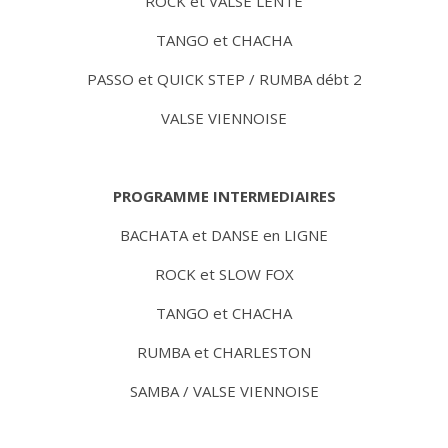
ROCK et VALSE LENTE
TANGO et CHACHA
PASSO et QUICK STEP / RUMBA débt 2
VALSE VIENNOISE
PROGRAMME INTERMEDIAIRES
BACHATA et DANSE en LIGNE
ROCK et SLOW FOX
TANGO et CHACHA
RUMBA et CHARLESTON
SAMBA / VALSE VIENNOISE