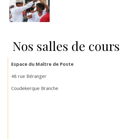
Nos salles de cours
Espace du Maître de Poste
48 rue Béranger
Coudekerque Branche