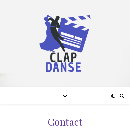
Contact