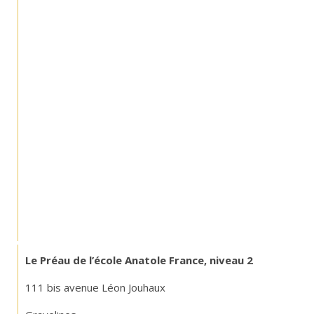
Le Préau de l’école Anatole France, niveau 2
111 bis avenue Léon Jouhaux